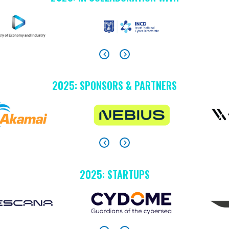
2025: SPONSORS & PARTNERS
2025: STARTUPS