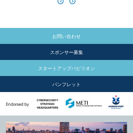
お問い合わせ
SIDE
MENU
スポンサー募集
スタートアップパビリオン
パンフレット