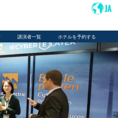
者
講演者一覧
ホテルを予約する