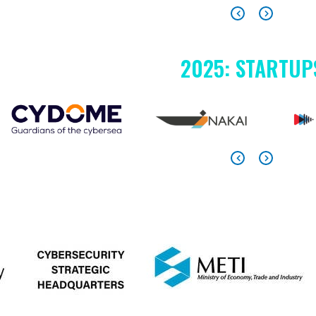
2025: STARTUP