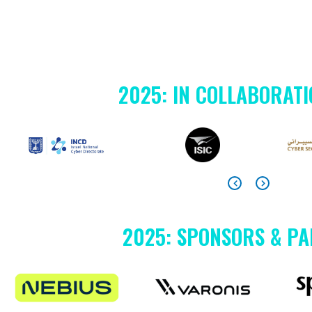
2025: IN COLLABORATI
2025: SPONSORS & P